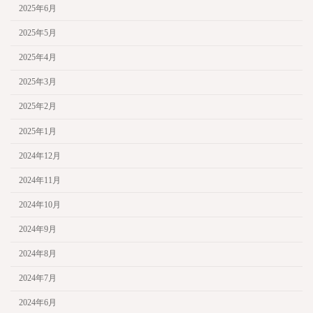
2025年6月
2025年5月
2025年4月
2025年3月
2025年2月
2025年1月
2024年12月
2024年11月
2024年10月
2024年9月
2024年8月
2024年7月
2024年6月