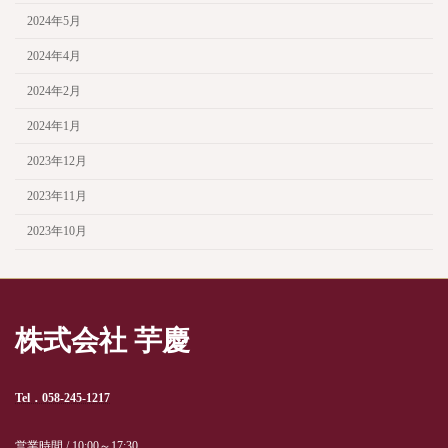
2024年5月
2024年4月
2024年2月
2024年1月
2023年12月
2023年11月
2023年10月
株式会社 芋慶
Tel．058-245-1217
営業時間 / 10:00～17:30