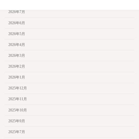
2026年7月
2026年6月
2026年5月
2026年4月
2026年3月
2026年2月
2026年1月
2025年12月
2025年11月
2025年10月
2025年9月
2025年7月