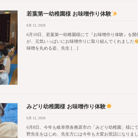
若葉第一幼稚園様 お味噌作り体験
6月 12, 2026
6月10日、若葉第一幼稚園様にて『お味噌作り体験』を
が、元気いっぱいにお味噌作りに取り組んでくれました
味噌を丸める姿。先生 […]
みどり幼稚園様 お味噌作り体験
6月 12, 2026
6月8日、今年も岐阜県各務原市の「みどり幼稚園」様に
野先生をはじめ、先生方には今年も大変お世話になりま