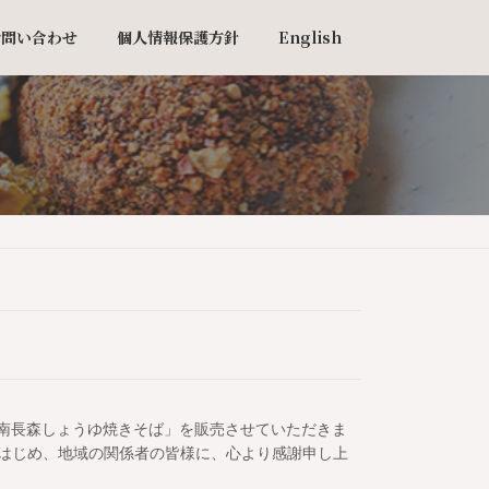
お問い合わせ
個人情報保護方針
English
「南長森しょうゆ焼きそば」を販売させていただきま
をはじめ、地域の関係者の皆様に、心より感謝申し上