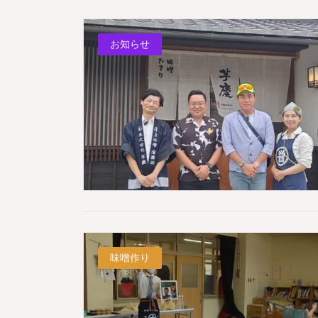
お知らせ
味噌作り