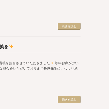
続きを読む
義を
の講義を担当させていただきました
毎年お声がけい
な機会をいただいております長屋先生に、心より感
続きを読む