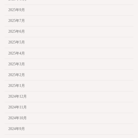
2025年9月
2025年7月
2025年6月
2025年5月
2025年4月
2025年3月
2025年2月
2025年1月
2024年12月
2024年11月
2024年10月
2024年9月