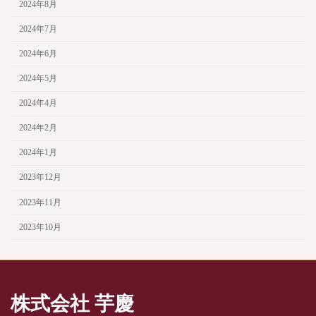
2024年8月
2024年7月
2024年6月
2024年5月
2024年4月
2024年2月
2024年1月
2023年12月
2023年11月
2023年10月
株式会社 芋慶