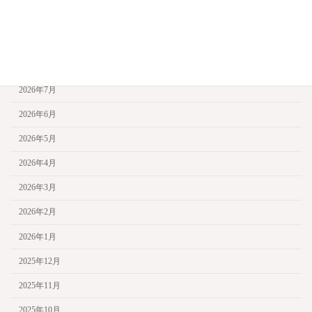
工場見学
アーカイブ
2026年7月
2026年6月
2026年5月
2026年4月
2026年3月
2026年2月
2026年1月
2025年12月
2025年11月
2025年10月