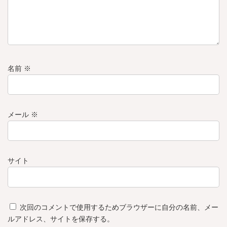
名前
※
メール
※
サイト
次回のコメントで使用するためブラウザーに自分の名前、メー
ルアドレス、サイトを保存する。