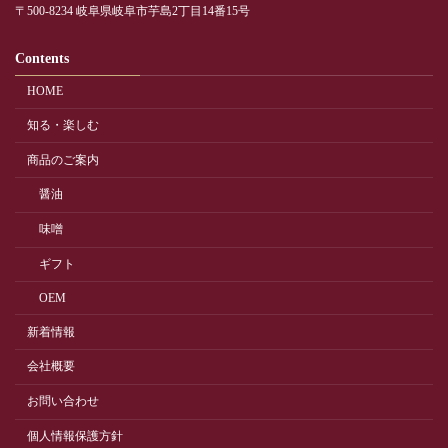
〒500-8234 岐阜県岐阜市芋島2丁目14番15号
Contents
HOME
知る・楽しむ
商品のご案内
醤油
味噌
ギフト
OEM
新着情報
会社概要
お問い合わせ
個人情報保護方針