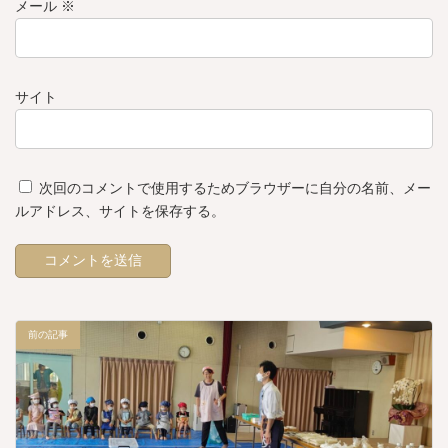
メール
※
サイト
次回のコメントで使用するためブラウザーに自分の名前、メー
ルアドレス、サイトを保存する。
前の記事