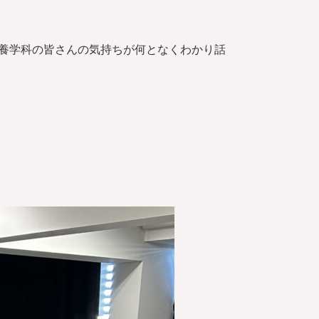
康栄養学科の皆さんの気持ちが何となくわかり話