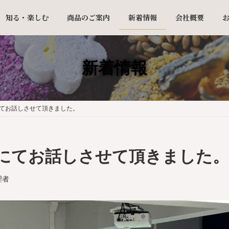
知る・楽しむ
商品のご案内
新着情報
会社概要
新着情報
てお話しさせて頂きました。
にてお話しさせて頂きました。
理者