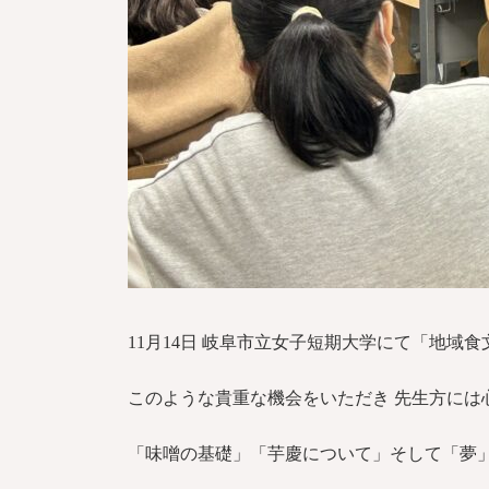
11月14日 岐阜市立女子短期大学にて「地域
このような貴重な機会をいただき 先生方には
「味噌の基礎」「芋慶について」そして「夢