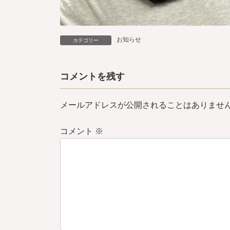
お知らせ
カテゴリー
コメントを残す
メールアドレスが公開されることはありませ
コメント
※