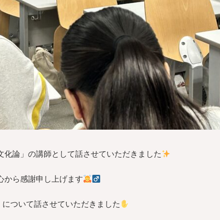
食文化論」の講師として話させていただきました
心から感謝申し上げます
」について話させていただきました