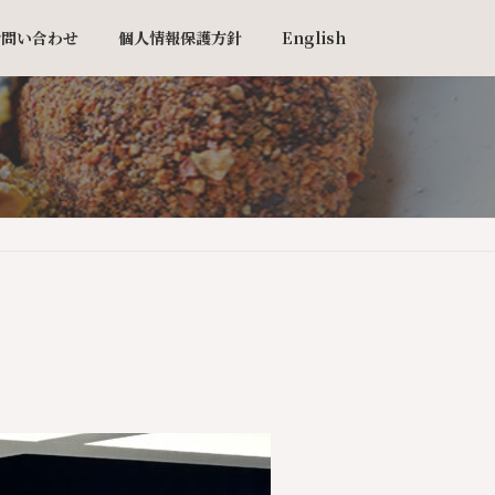
お問い合わせ
個人情報保護方針
English