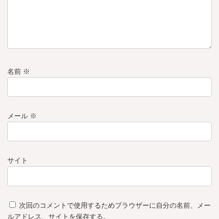
名前
※
メール
※
サイト
次回のコメントで使用するためブラウザーに自分の名前、メー
ルアドレス、サイトを保存する。