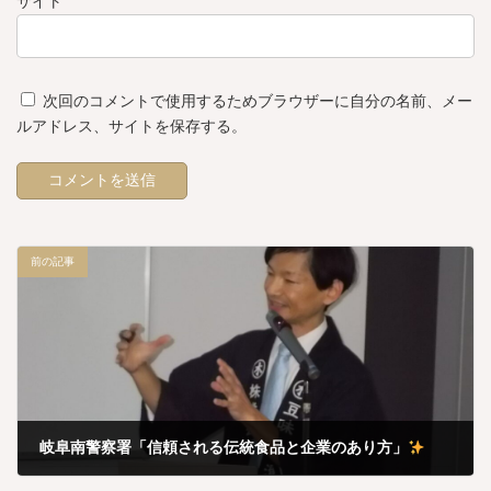
サイト
次回のコメントで使用するためブラウザーに自分の名前、メー
ルアドレス、サイトを保存する。
前の記事
岐阜南警察署「信頼される伝統食品と企業のあり方」