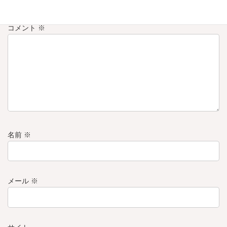
欄は必須項目です
コメント
※
名前
※
メール
※